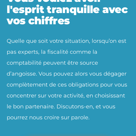
l'esprit tranquille avec
vos chiffres
Quelle que soit votre situation, lorsqu’on est
pas experts, la fiscalité comme la
comptabilité peuvent être source
d’angoisse. Vous pouvez alors vous dégager
complètement de ces obligations pour vous
concentrer sur votre activité, en choisissant
le bon partenaire. Discutons-en, et vous
pourrez nous croire sur parole.