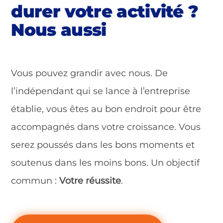
durer votre activité ?
Nous aussi
Vous pouvez grandir avec nous. De
l’indépendant qui se lance à l’entreprise
établie, vous êtes au bon endroit pour être
accompagnés dans votre croissance. Vous
serez poussés dans les bons moments et
soutenus dans les moins bons. Un objectif
commun :
Votre réussite
.