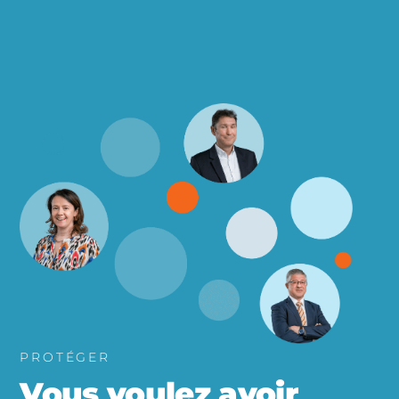
PROTÉGER
Vous voulez avoir