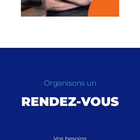
Organisons un
RENDEZ-VOUS
Vos besoins