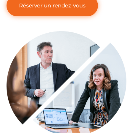
Réserver un rendez-vous