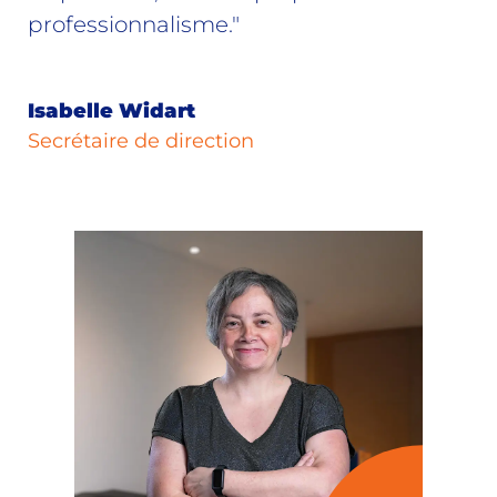
professionnalisme."
Isabelle Widart
Secrétaire de direction