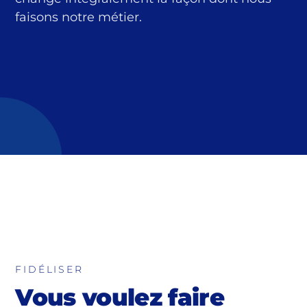
faisons notre métier.
FIDÉLISER
Vous voulez faire