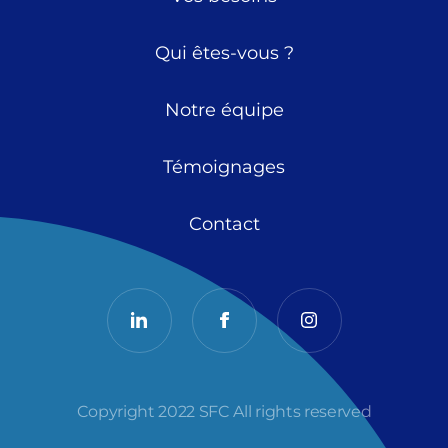
Qui êtes-vous ?
Notre équipe
Témoignages
Contact
Copyright 2022 SFC All rights reserved