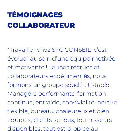
TÉMOIGNAGES
COLLABORATEUR
“Travailler chez SFC CONSEIL, c’est
évoluer au sein d’une équipe motivée
et motivante ! Jeunes recrues et
collaborateurs expérimentés, nous
formons un groupe soudé et stable.
Managers performants, formation
continue, entraide, convivialité, horaire
flexible, bureaux chaleureux et bien
équipés, clients sérieux, fournisseurs
disponibles, tout est propice au